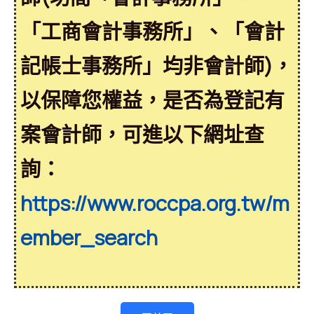
「工商會計事務所」、「會計
記帳士事務所」均非會計師)，
以保障您權益，是否為登記有
案會計師，可進以下網址查
詢：
https://www.roccpa.org.tw/m
ember_search