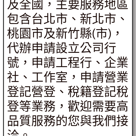
及全國，主要服務地區
包含台北市、新北市、
桃園市及新竹縣(市)，
代辦申請設立公司行
號，申請工程行、企業
社、工作室，申請營業
登記營登、稅籍登記稅
登等業務，歡迎需要高
品質服務的您與我們接
洽。