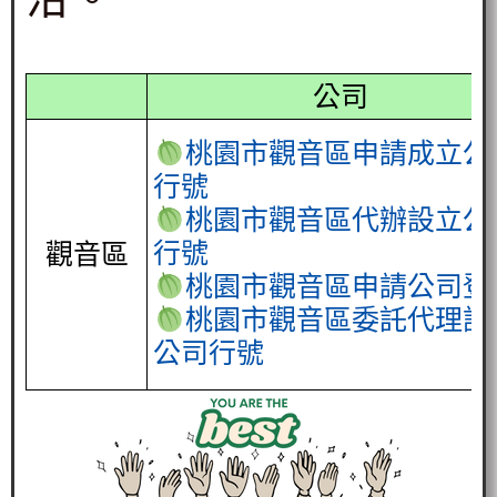
公司
桃園市觀音區申請成立公
行號
桃園市觀音區代辦設立公
行號
觀音區
桃園市觀音區申請公司登
桃園市觀音區委託代理設
公司行號