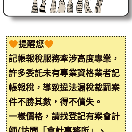
提醒您
記帳報稅服務牽涉高度專業，
許多委託未有專業資格業者記
帳報稅，導致違法漏稅裁罰案
件不勝其數，得不償失。
一樣價格，請找登記有案會計
師(坊間「會計事務所」、