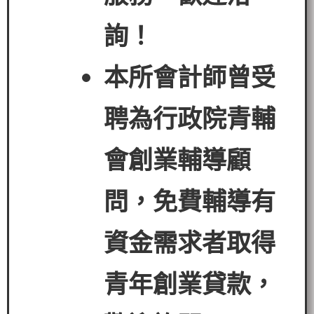
詢！
本所會計師曾受
聘為行政院青輔
會創業輔導顧
問，免費輔導有
資金需求者
取得
青年創業貸款
，