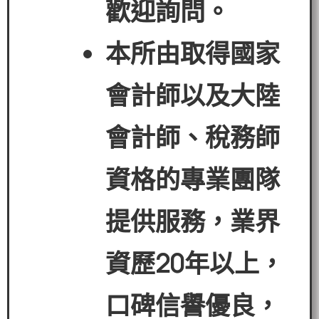
歡迎詢問。
本所由取得國家
會計師以及大陸
會計師、稅務師
資格的專業團隊
提供服務，業界
資歷
20
年以上，
口碑信譽優良，