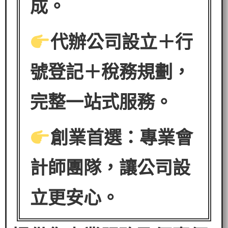
成。
代辦公司設立＋行
號登記＋稅務規劃，
完整一站式服務。
創業首選：專業會
計師團隊，讓公司設
立更安心。