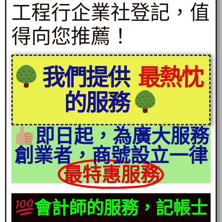
工程行企業社登記，值
得向您推薦！
我們提供
最熱忱
的服務
即日起，為廣大服務
創業者，商號設立一律
最特惠服務
會計師的服務，記帳士