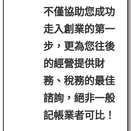
不僅協助您成功
走入創業的第一
步，更為您往後
的經營提
供財
務、稅務的最佳
諮詢，絕非一般
記帳業者可比！