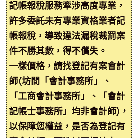
記帳報稅服務牽涉高度專業，
許多委託未有專業資格業者記
帳報稅，導致違法漏稅裁罰案
件不勝其數，得不償失。
一樣價格，請找登記有案會計
師(坊間「會計事務所」、
「工商會計事務所」、「會計
記帳士事務所」均非會計師)，
以保障您權益，是否為登記有