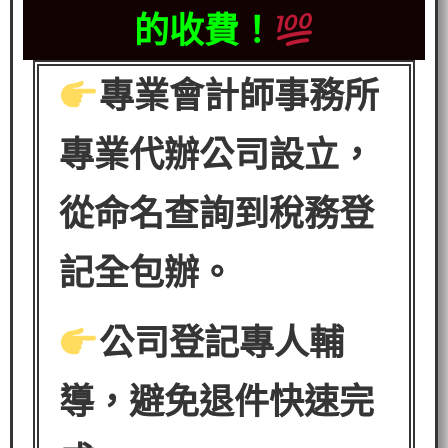
的收費！
專業會計師事務所
專業代辦公司設立，
從命名查詢到稅務登
記全包辦。
公司登記專人輔
導，避免退件快速完