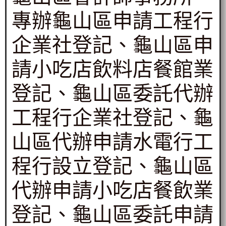
專辦龜山區申請工程行
企業社登記、龜山區申
請小吃店飲料店餐館業
登記、龜山區委託代辦
工程行企業社登記、龜
山區代辦申請水電行工
程行設立登記、龜山區
代辦申請小吃店餐飲業
登記、龜山區委託申請