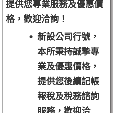
提供您專業服務及優惠價
格，歡迎洽詢！
新設公司行號，
本所秉持誠摯專
業及優惠價格，
提供您後續記帳
報稅及稅務諮詢
服務，歡迎洽