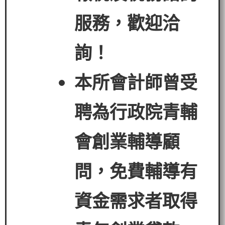
服務，歡迎洽
詢！
本所會計師曾受
聘為行政院青輔
會創業輔導顧
問，免費輔導有
資金需求者
取得