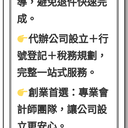
導，避免退件快速完
成。
代辦公司設立＋行
號登記＋稅務規劃，
完整一站式服務。
創業首選：專業會
計師團隊，讓公司設
立更安心。