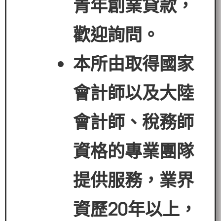
青年創業貸款
，
歡迎詢問。
本所由取得國家
會計師以及大陸
會計師、稅務師
資格的專業團隊
提供服務，業界
資歷
20
年以上，