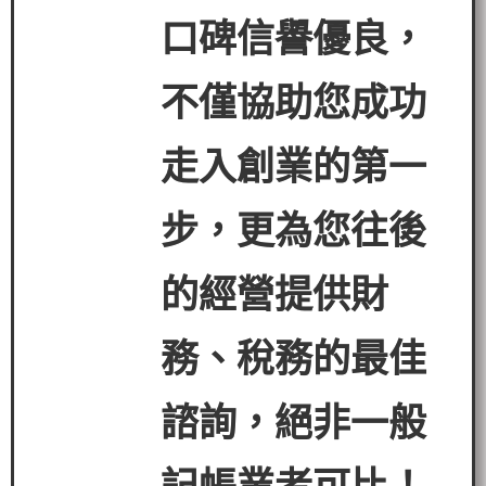
口碑信譽優良，
不僅協助您成功
走入創業的第一
步，更為您往後
的經營提
供財
務、稅務的最佳
諮詢，絕非一般