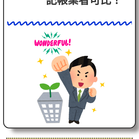
記帳業者可比！