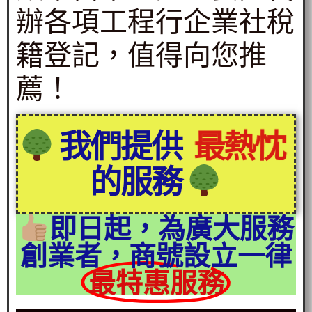
辦各項工程行企業社稅
籍登記，值得向您推
薦！
我們提供
最熱忱
的服務
即日起，為廣大服務
創業者，商號設立一律
最特惠服務