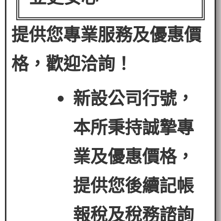
提供您專業服務及優惠價
格，歡迎洽詢！
新設公司行號，
本所秉持誠摯專
業及優惠價格，
提供您後續記帳
報稅及稅務諮詢