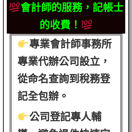
會計師的服務，記帳士
的收費！
專業會計師事務所
專業代辦公司設立，
從命名查詢到稅務登
記全包辦。
公司登記專人輔