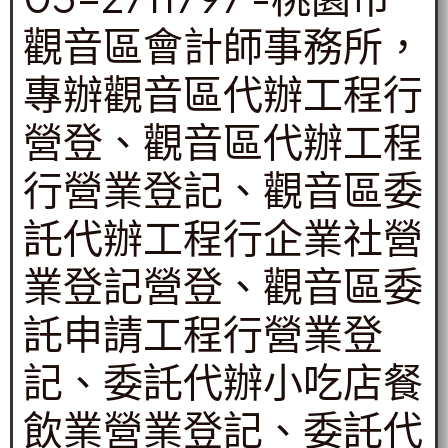
觀音區會計師事務所，
專辦觀音區代辦工程行
營登、觀音區代辦工程
行營業登記、觀音區委
託代辦工程行企業社營
業登記營登、觀音區委
託申請工程行營業登
記、委託代辦小吃店餐
飲業營業登記、委託代