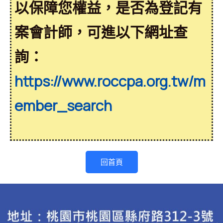
以保障您權益，是否為登記有
案會計師，可進以下網址查
詢：
https://www.roccpa.org.tw/m
ember_search
回首頁