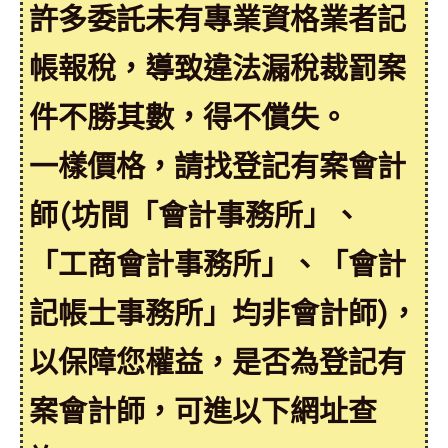
許多委託未有專業資格業者記
帳報稅，導致違法漏稅裁罰案
件不勝其數，得不償失。
一樣價格，請找登記有案會計
師(坊間「會計事務所」、
「工商會計事務所」、「會計
記帳士事務所」均非會計師)，
以保障您權益，是否為登記有
案會計師，可進以下網址查