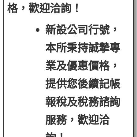
格，歡迎洽詢！
新設公司行號，
本所秉持誠摯專
業及優惠價格，
提供您後續記帳
報稅及稅務諮詢
服務，歡迎洽