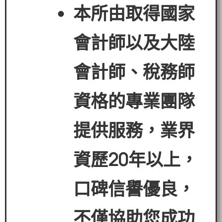
本所由取得國家
會計師以及大陸
會計師、稅務師
資格的專業團隊
提供服務，業界
資歷
20
年以上，
口碑信譽優良，
不僅協助您成功