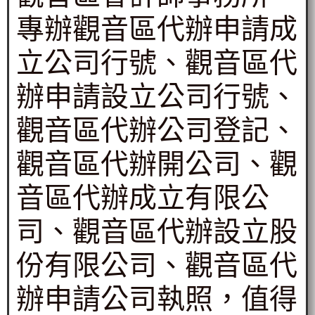
專辦觀音區代辦申請成
立公司行號、觀音區代
辦申請設立公司行號、
觀音區代辦公司登記、
觀音區代辦開公司、觀
音區代辦成立有限公
司、觀音區代辦設立股
份有限公司、觀音區代
辦申請公司執照，值得