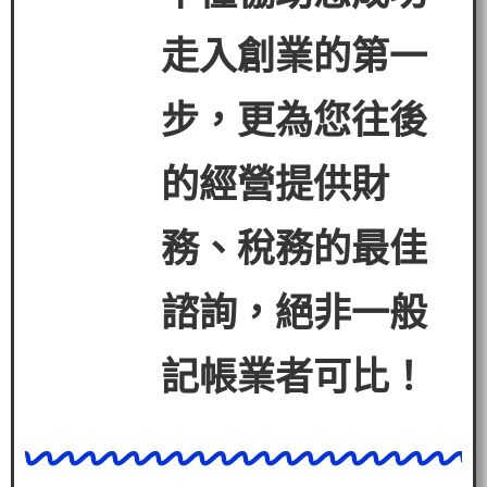
走入創業的第一
步，更為您往後
的經營提
供財
務、稅務的最佳
諮詢，絕非一般
記帳業者可比！