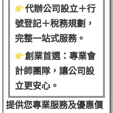
代辦公司設立＋行
號登記＋稅務規劃，
完整一站式服務。
創業首選：專業會
計師團隊，讓公司設
立更安心。
提供您專業服務及優惠價