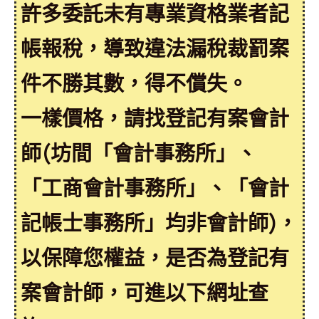
許多委託未有專業資格業者記
帳報稅，導致違法漏稅裁罰案
件不勝其數，得不償失。
一樣價格，請找登記有案會計
師(坊間「會計事務所」、
「工商會計事務所」、「會計
記帳士事務所」均非會計師)，
以保障您權益，是否為登記有
案會計師，可進以下網址查