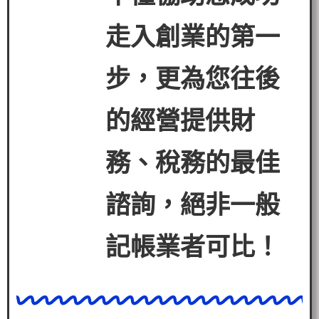
走入創業的第一
步，更為您往後
的經營提
供財
務、稅務的最佳
諮詢，絕非一般
記帳業者可比！