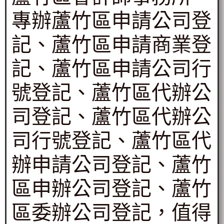
專辦蘆竹區申請公司登
記、蘆竹區申請商業登
記、蘆竹區申請公司行
號登記、蘆竹區代辦公
司登記、蘆竹區代辦公
司行號登記、蘆竹區代
辦申請公司登記、蘆竹
區申辦公司登記、蘆竹
區委辦公司登記，值得