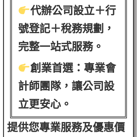
代辦公司設立＋行
號登記＋稅務規劃，
完整一站式服務。
創業首選：專業會
計師團隊，讓公司設
立更安心。
提供您專業服務及優惠價