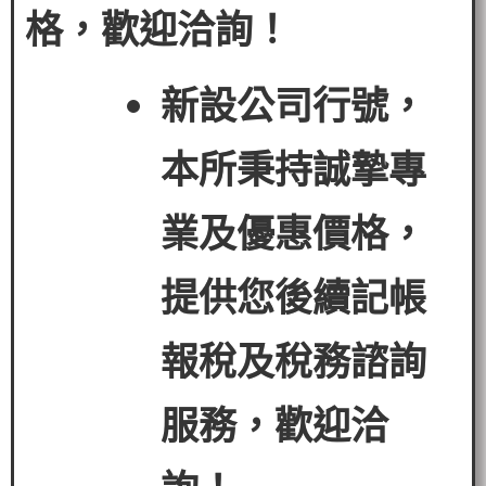
格，歡迎洽詢！
新設公司行號，
本所秉持誠摯專
業及優惠價格，
提供您後續記帳
報稅及稅務諮詢
服務，歡迎洽