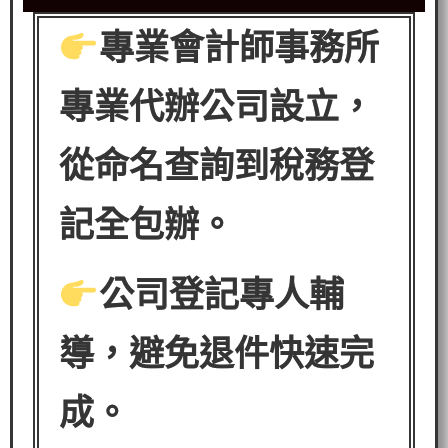
專業會計師事務所
專業代辦公司設立，
從命名查詢到稅務登
記全包辦。
公司登記專人輔
導，避免退件快速完
成。