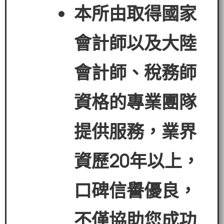
本所由取得國家
會計師以及大陸
會計師、稅務師
資格的專業團隊
提供服務，業界
資歷
20
年以上，
口碑信譽優良，
不僅協助您成功