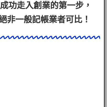
成功走入創業的第一步，
絕非一般記帳業者可比！