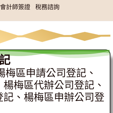
會計師簽證
稅務諮詢
記
專辦楊梅區申請公司登記、
、楊梅區代辦公司登記、
登記、楊梅區申辦公司登