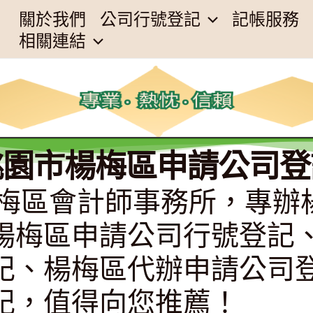
關於我們
公司行號登記
記帳服務
相關連結
桃園市楊梅區申請公司登
桃園市楊梅區會計師事務所，
楊梅區申請公司行號登記
記、楊梅區代辦申請公司
記，值得向您推薦！