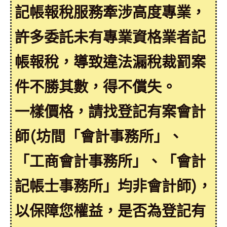
記帳報稅服務牽涉高度專業，
許多委託未有專業資格業者記
帳報稅，導致違法漏稅裁罰案
件不勝其數，得不償失。
一樣價格，請找登記有案會計
師(坊間「會計事務所」、
「工商會計事務所」、「會計
記帳士事務所」均非會計師)，
以保障您權益，是否為登記有