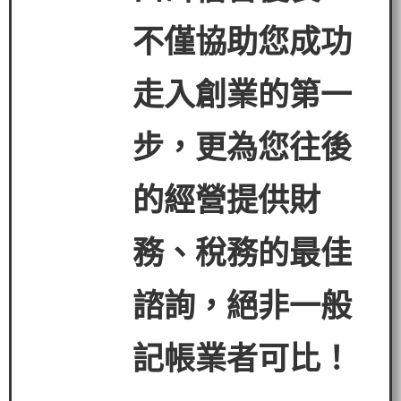
不僅協助您成功
走入創業的第一
步，更為您往後
的經營提
供財
務、稅務的最佳
諮詢，絕非一般
記帳業者可比！