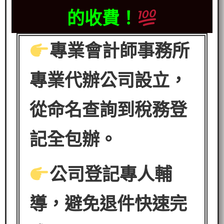
的收費！
專業會計師事務所
專業代辦公司設立，
從命名查詢到稅務登
記全包辦。
公司登記專人輔
導，避免退件快速完