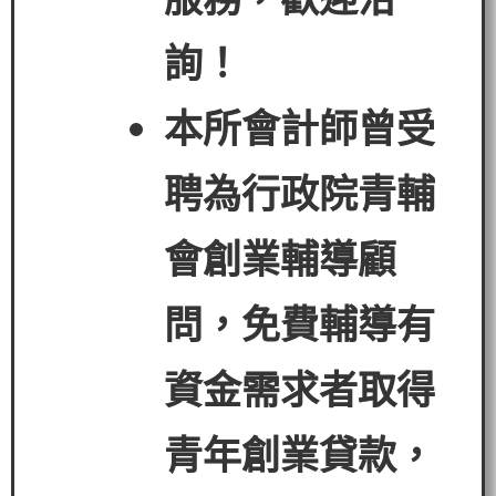
詢！
本所會計師曾受
聘為行政院青輔
會創業輔導顧
問，免費輔導有
資金需求者
取得
青年創業貸款
，