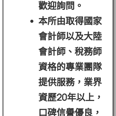
歡迎詢問。
本所由取得國家
會計師以及大陸
會計師、稅務師
資格的專業團隊
提供服務，業界
資歷
20
年以上，
口碑信譽優良，