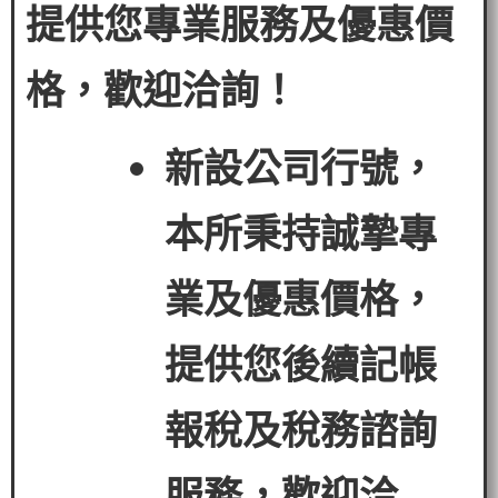
提供您專業服務及優惠價
格，歡迎洽詢！
新設公司行號，
本所秉持誠摯專
業及優惠價格，
提供您後續記帳
報稅及稅務諮詢
服務，歡迎洽