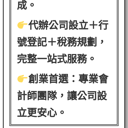
成。
代辦公司設立＋行
號登記＋稅務規劃，
完整一站式服務。
創業首選：專業會
計師團隊，讓公司設
立更安心。