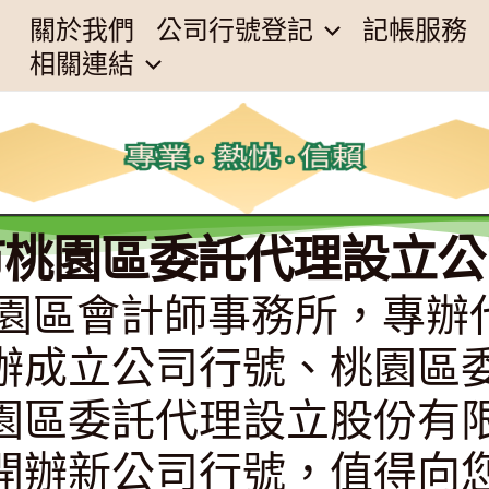
關於我們
公司行號登記
記帳服務
相關連結
市桃園區委託代理設立公
桃園市桃園區會計師事務所，
辦成立公司行號、桃園區
園區委託代理設立股份有
開辦新公司行號，值得向