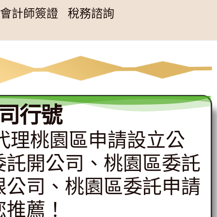
會計師簽證
稅務諮詢
司行號
專辦代理桃園區申請設立公
委託開公司、桃園區委託
限公司、桃園區委託申請
您推薦！