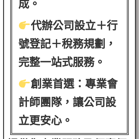
成。
代辦公司設立＋行
號登記＋稅務規劃，
完整一站式服務。
創業首選：專業會
計師團隊，讓公司設
立更安心。