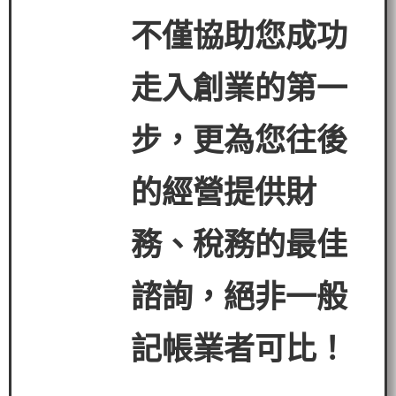
不僅協助您成功
走入創業的第一
步，更為您往後
的經營提
供財
務、稅務的最佳
諮詢，絕非一般
記帳業者可比！