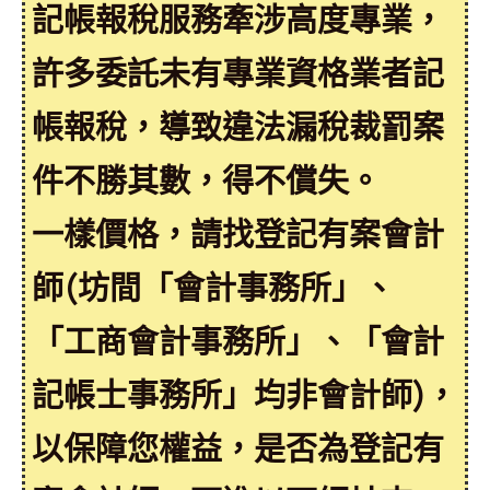
記帳報稅服務牽涉高度專業，
許多委託未有專業資格業者記
帳報稅，導致違法漏稅裁罰案
件不勝其數，得不償失。
一樣價格，請找登記有案會計
師(坊間「會計事務所」、
「工商會計事務所」、「會計
記帳士事務所」均非會計師)，
以保障您權益，是否為登記有