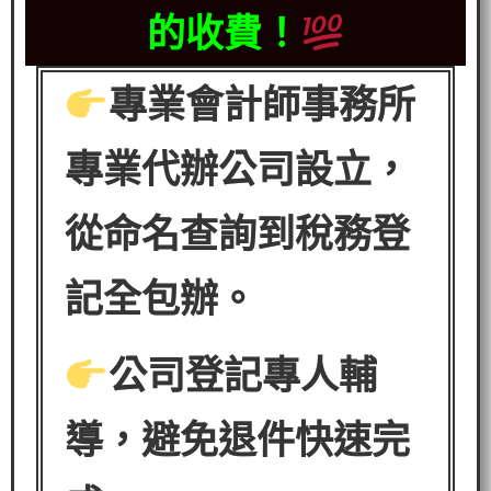
的收費！
專業會計師事務所
專業代辦公司設立，
從命名查詢到稅務登
記全包辦。
公司登記專人輔
導，避免退件快速完