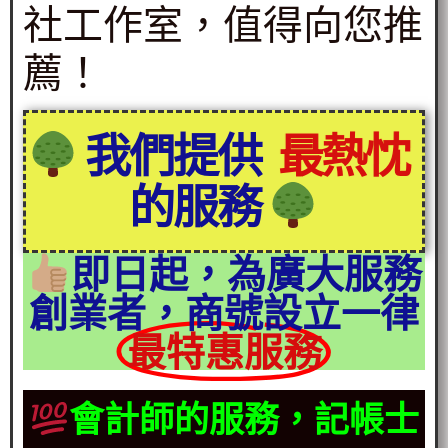
社工作室，值得向您推
薦！
我們提供
最熱忱
的服務
即日起，為廣大服務
創業者，商號設立一律
最特惠服務
會計師的服務，記帳士