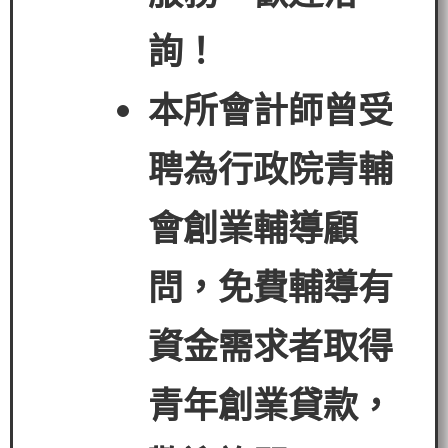
詢！
本所會計師曾受
聘為行政院青輔
會創業輔導顧
問，免費輔導有
資金需求者
取得
青年創業貸款
，