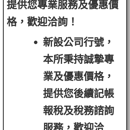
提供您專業服務及優惠價
格，歡迎洽詢！
新設公司行號，
本所秉持誠摯專
業及優惠價格，
提供您後續記帳
報稅及稅務諮詢
服務，歡迎洽