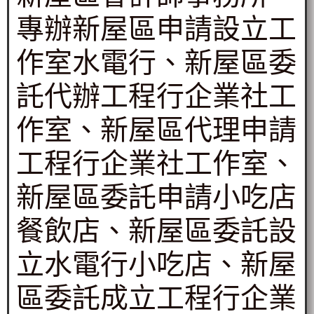
專辦新屋區申請設立工
作室水電行、新屋區委
託代辦工程行企業社工
作室、新屋區代理申請
工程行企業社工作室、
新屋區委託申請小吃店
餐飲店、新屋區委託設
立水電行小吃店、新屋
區委託成立工程行企業