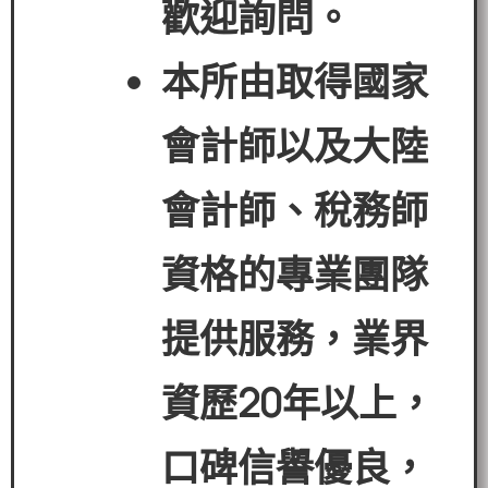
歡迎詢問。
本所由取得國家
會計師以及大陸
會計師、稅務師
資格的專業團隊
提供服務，業界
資歷
20
年以上，
口碑信譽優良，