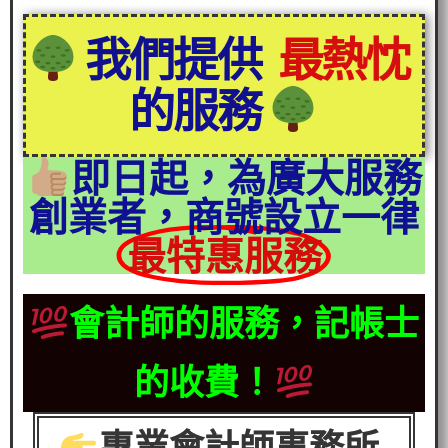
我們提供
最熱忱
的服務
即日起，為廣大服務
創業者，商號設立一律
最特惠服務
會計師的服務，記帳士
的收費！
專業會計師事務所