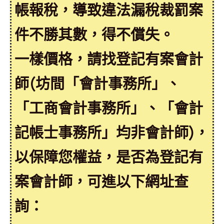
帳報稅，導致違法漏稅裁罰案
件不勝其數，得不償失。
一樣價格，請找登記有案會計
師(坊間「會計事務所」、
「工商會計事務所」、「會計
記帳士事務所」均非會計師)，
以保障您權益，是否為登記有
案會計師，可進以下網址查
詢：