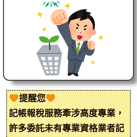
提醒您
記帳報稅服務牽涉高度專業，
許多委託未有專業資格業者記