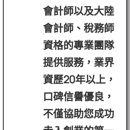
會計師以及大陸
會計師、稅務師
資格的專業團隊
提供服務，業界
資歷
20
年以上，
口碑信譽優良，
不僅協助您成功