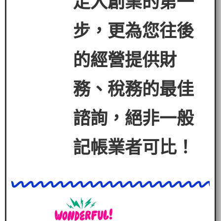
走入創業的第一
步，更為您往後
的經營提
供財
務、稅務的最佳
諮詢，絕非一般
記帳業者可比！