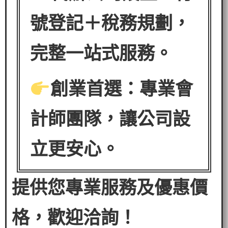
號登記＋稅務規劃，
完整一站式服務。
創業首選：專業會
計師團隊，讓公司設
立更安心。
提供您專業服務及優惠價
格，歡迎洽詢！