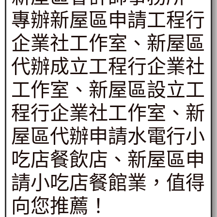
專辦新屋區申請工程行
企業社工作室、新屋區
代辦成立工程行企業社
工作室、新屋區設立工
程行企業社工作室、新
屋區代辦申請水電行小
吃店餐飲店、新屋區申
請小吃店餐館業，值得
向您推薦！