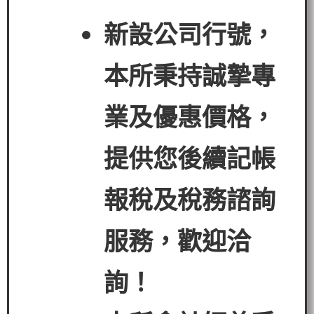
新設公司行號，
本所秉持誠摯專
業及優惠價格，
提供您後續記帳
報稅及稅務諮詢
服務，歡迎洽
詢！