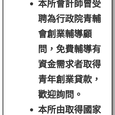
本所會計師曾受
聘為行政院青輔
會創業輔導顧
問，免費輔導有
資金需求者
取得
青年創業貸款
，
歡迎詢問。
本所由取得國家