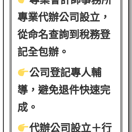
專業代辦公司設立，
從命名查詢到稅務登
記全包辦。
公司登記專人輔
導，避免退件快速完
成。
代辦公司設立＋行