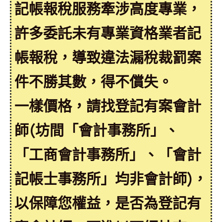
記帳報稅服務牽涉高度專業，
許多委託未有專業資格業者記
帳報稅，導致違法漏稅裁罰案
件不勝其數，得不償失。
一樣價格，請找登記有案會計
師(坊間「會計事務所」、
「工商會計事務所」、「會計
記帳士事務所」均非會計師)，
以保障您權益，是否為登記有