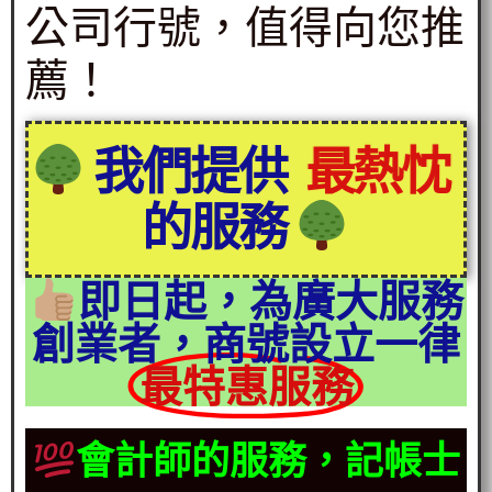
公司行號，值得向您推
薦！
我們提供
最熱忱
的服務
即日起，為廣大服務
創業者，商號設立一律
最特惠服務
會計師的服務，記帳士