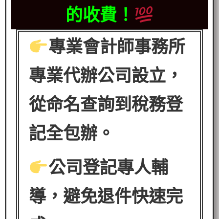
的收費！
專業會計師事務所
專業代辦公司設立，
從命名查詢到稅務登
記全包辦。
公司登記專人輔
導，避免退件快速完