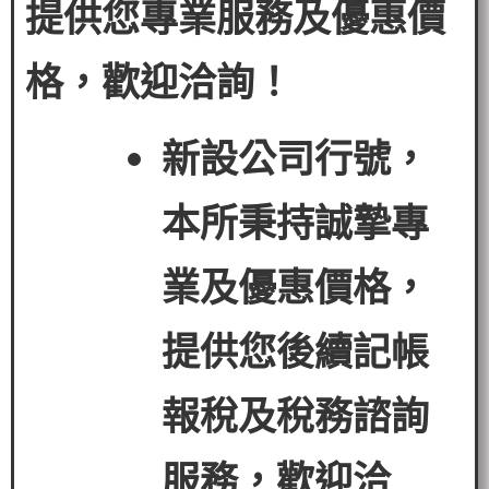
提供您專業服務及優惠價
格，歡迎洽詢！
新設公司行號，
本所秉持誠摯專
業及優惠價格，
提供您後續記帳
報稅及稅務諮詢
服務，歡迎洽