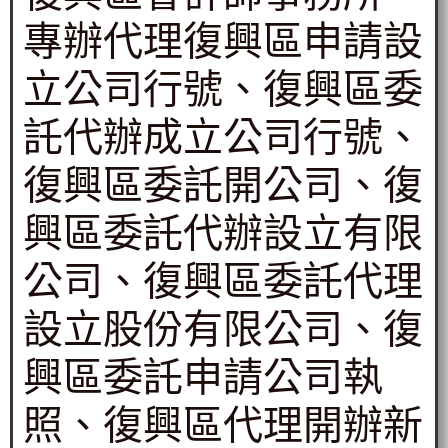
專辦代理復興區申請設
立公司行號、復興區委
託代辦成立公司行號、
復興區委託開公司、復
興區委託代辦設立有限
公司、復興區委託代理
設立股份有限公司、復
興區委託申請公司執
照、復興區代理開辦新