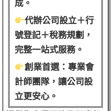
成。
代辦公司設立＋行
號登記＋稅務規劃，
完整一站式服務。
創業首選：專業會
計師團隊，讓公司設
立更安心。