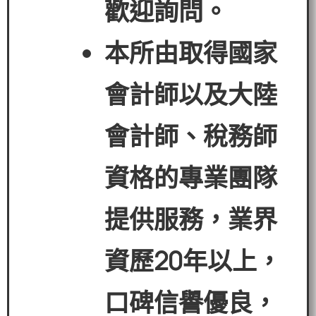
歡迎詢問。
本所由取得國家
會計師以及大陸
會計師、稅務師
資格的專業團隊
提供服務，業界
資歷
20
年以上，
口碑信譽優良，