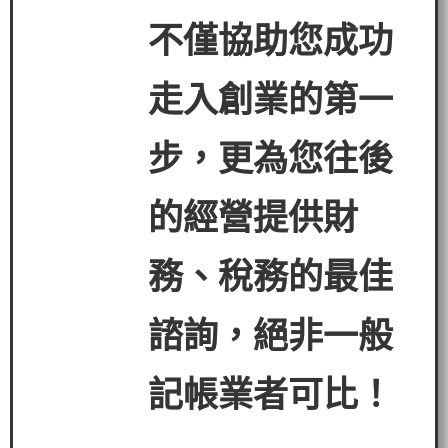
不僅協助您成功
走入創業的第一
步，更為您往後
的經營提
供財
務、稅務的最佳
諮詢，絕非一般
記帳業者可比！