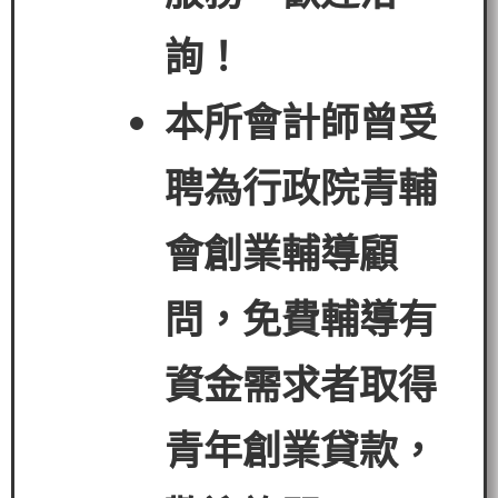
詢！
本所會計師曾受
聘為行政院青輔
會創業輔導顧
問，免費輔導有
資金需求者
取得
青年創業貸款
，