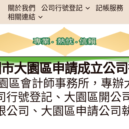
關於我們
公司行號登記
記帳服務
相關連結
園市大園區申請成立公司
桃園市大園區會計師事務所，
司行號登記、大園區開公
限公司、大園區申請公司