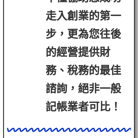
走入創業的第一
步，更為您往後
的經營提
供財
務、稅務的最佳
諮詢，絕非一般
記帳業者可比！