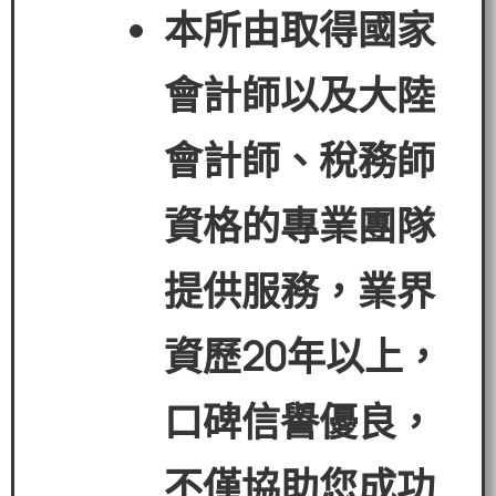
本所由取得國家
會計師以及大陸
會計師、稅務師
資格的專業團隊
提供服務，業界
資歷
20
年以上，
口碑信譽優良，
不僅協助您成功