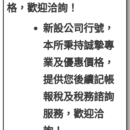
格，歡迎洽詢！
新設公司行號，
本所秉持誠摯專
業及優惠價格，
提供您後續記帳
報稅及稅務諮詢
服務，歡迎洽