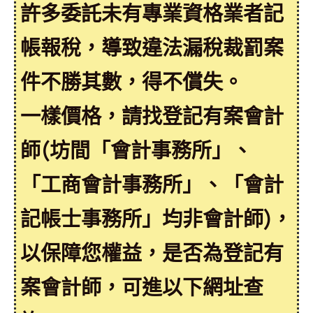
許多委託未有專業資格業者記
帳報稅，導致違法漏稅裁罰案
件不勝其數，得不償失。
一樣價格，請找登記有案會計
師(坊間「會計事務所」、
「工商會計事務所」、「會計
記帳士事務所」均非會計師)，
以保障您權益，是否為登記有
案會計師，可進以下網址查