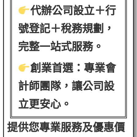
代辦公司設立＋行
號登記＋稅務規劃，
完整一站式服務。
創業首選：專業會
計師團隊，讓公司設
立更安心。
提供您專業服務及優惠價