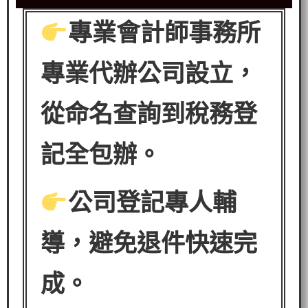
專業會計師事務所
專業代辦公司設立，
從命名查詢到稅務登
記全包辦。
公司登記專人輔
導，避免退件快速完
成。