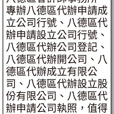
專辦八德區代辦申請成
立公司行號、八德區代
辦申請設立公司行號、
八德區代辦公司登記、
八德區代辦開公司、八
德區代辦成立有限公
司、八德區代辦設立股
份有限公司、八德區代
辦申請公司執照，值得