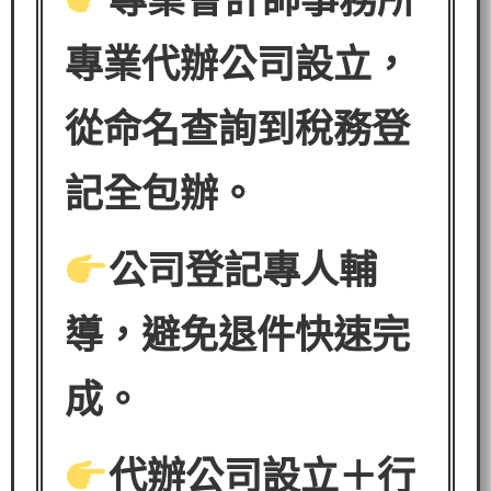
專業代辦公司設立，
從命名查詢到稅務登
記全包辦。
公司登記專人輔
導，避免退件快速完
成。
代辦公司設立＋行