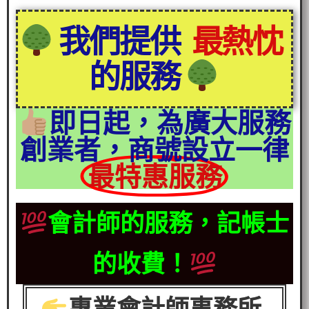
我們提供
最熱忱
的服務
即日起，為廣大服務
創業者，商號設立一律
最特惠服務
會計師的服務，記帳士
的收費！
專業會計師事務所