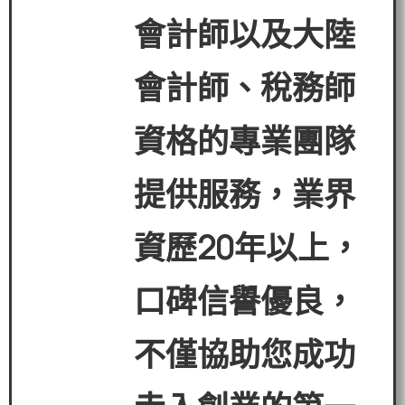
會計師以及大陸
會計師、稅務師
資格的專業團隊
提供服務，業界
資歷
20
年以上，
口碑信譽優良，
不僅協助您成功