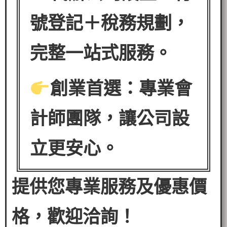
號登記＋稅務規劃，
完整一站式服務。
創業首選：專業會
計師團隊，讓公司設
立更安心。
提供您專業服務及優惠價
格，歡迎洽詢！