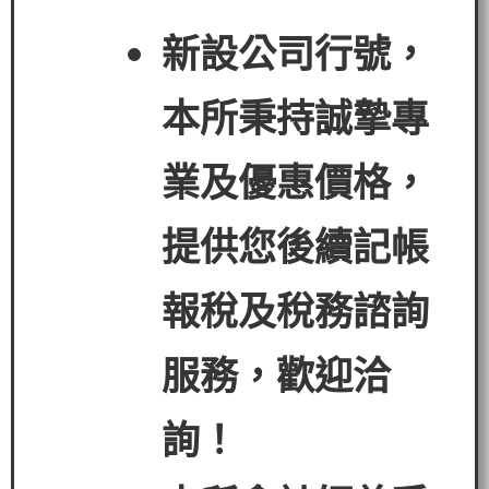
新設公司行號，
本所秉持誠摯專
業及優惠價格，
提供您後續記帳
報稅及稅務諮詢
服務，歡迎洽
詢！