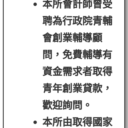
本所會計師曾受
聘為行政院青輔
會創業輔導顧
問，免費輔導有
資金需求者
取得
青年創業貸款
，
歡迎詢問。
本所由取得國家