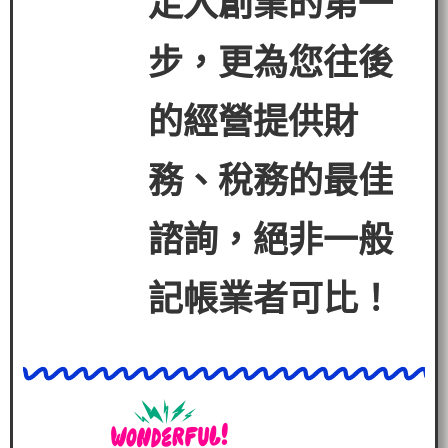
走入創業的第一
步，更為您往後
的經營提
供財
務、稅務的最佳
諮詢，絕非一般
記帳業者可比！