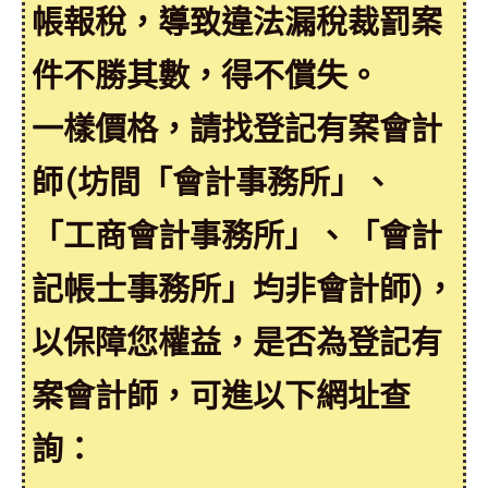
帳報稅，導致違法漏稅裁罰案
件不勝其數，得不償失。
一樣價格，請找登記有案會計
師(坊間「會計事務所」、
「工商會計事務所」、「會計
記帳士事務所」均非會計師)，
以保障您權益，是否為登記有
案會計師，可進以下網址查
詢：