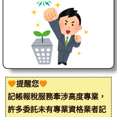
提醒您
記帳報稅服務牽涉高度專業，
許多委託未有專業資格業者記