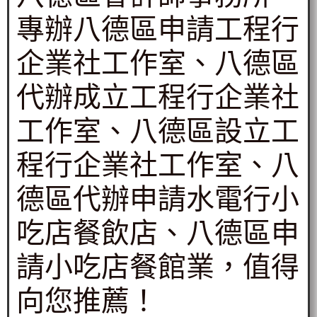
專辦八德區申請工程行
企業社工作室、八德區
代辦成立工程行企業社
工作室、八德區設立工
程行企業社工作室、八
德區代辦申請水電行小
吃店餐飲店、八德區申
請小吃店餐館業，值得
向您推薦！