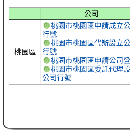
公司
桃園市桃園區申請成立
行號
桃園市桃園區代辦設立
行號
桃園區
桃園市桃園區申請公司
桃園市桃園區委託代理
公司行號