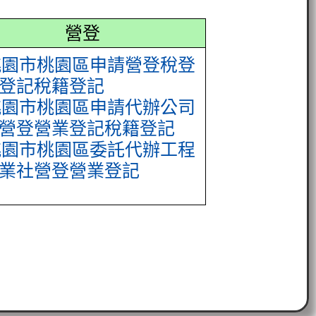
營登
桃園市桃園區申請營登稅登
登記稅籍登記
桃園市桃園區申請代辦公司
營登營業登記稅籍登記
桃園市桃園區委託代辦工程
業社營登營業登記