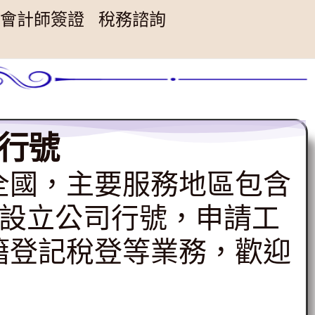
會計師簽證
稅務諮詢
行號
全國，主要服務地區包含
請設立公司行號，申請工
籍登記稅登等業務，歡迎